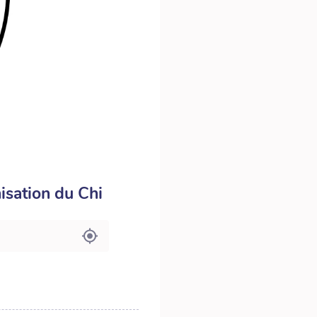
nisation du Chi