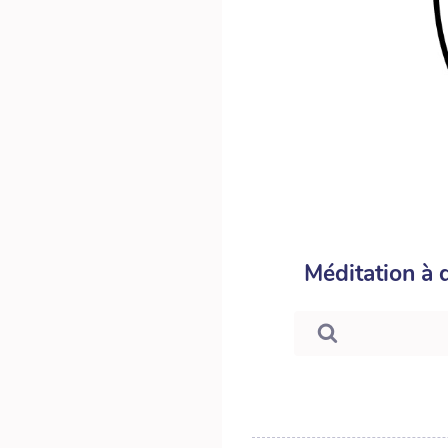
Méditation à d