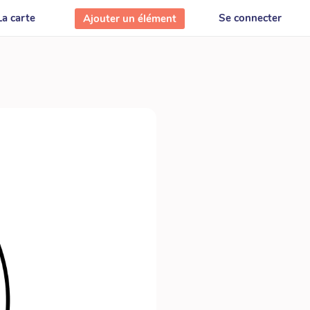
La carte
Se connecter
Ajouter un élément